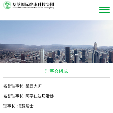
理事会组成
名誉理事长
: 星云大师
名誉理事长
: 阿字仁波切活佛
理事长
: 演慧居士